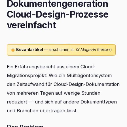
Dokumentengeneration
Cloud-Design-Prozesse
vereinfacht
Bezahlartikel
— erschienen im
iX Magazin
(heise+)
Ein Erfahrungsbericht aus einem Cloud-
Migrationsprojekt: Wie ein Multiagentensystem
den Zeitaufwand für Cloud-Design-Dokumentation
von mehreren Tagen auf wenige Stunden
reduziert — und sich auf andere Dokumenttypen
und Branchen übertragen lässt.