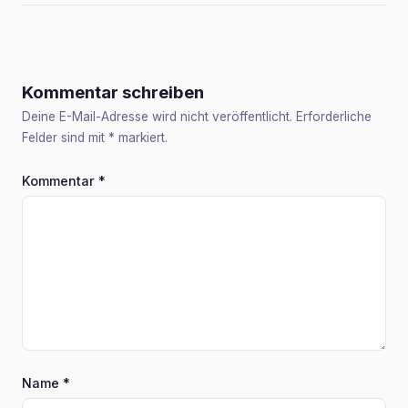
Kommentar schreiben
Deine E-Mail-Adresse wird nicht veröffentlicht. Erforderliche
Felder sind mit
*
markiert.
Kommentar
*
Name
*