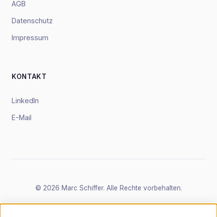
AGB
Datenschutz
Impressum
KONTAKT
LinkedIn
E-Mail
© 2026 Marc Schiffer. Alle Rechte vorbehalten.