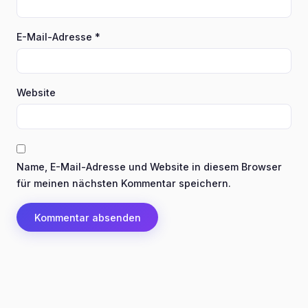
E-Mail-Adresse
*
Website
Name, E-Mail-Adresse und Website in diesem Browser
für meinen nächsten Kommentar speichern.