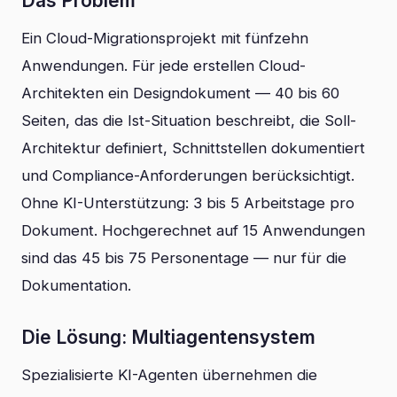
Das Problem
Ein Cloud-Migrationsprojekt mit fünfzehn
Anwendungen. Für jede erstellen Cloud-
Architekten ein Designdokument — 40 bis 60
Seiten, das die Ist-Situation beschreibt, die Soll-
Architektur definiert, Schnittstellen dokumentiert
und Compliance-Anforderungen berücksichtigt.
Ohne KI-Unterstützung: 3 bis 5 Arbeitstage pro
Dokument. Hochgerechnet auf 15 Anwendungen
sind das 45 bis 75 Personentage — nur für die
Dokumentation.
Die Lösung: Multiagentensystem
Spezialisierte KI-Agenten übernehmen die