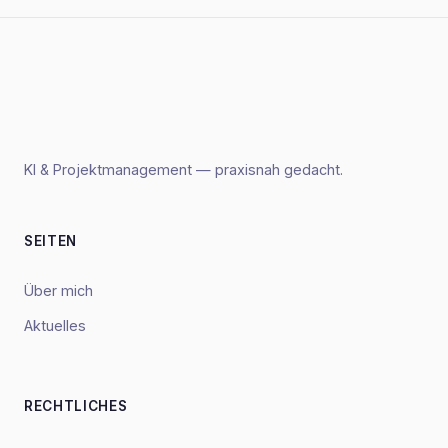
KI & Projektmanagement — praxisnah gedacht.
SEITEN
Über mich
Aktuelles
RECHTLICHES