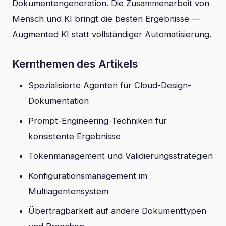
Dokumentengeneration. Die Zusammenarbeit von
Mensch und KI bringt die besten Ergebnisse —
Augmented KI statt vollständiger Automatisierung.
Kernthemen des Artikels
Spezialisierte Agenten für Cloud-Design-
Dokumentation
Prompt-Engineering-Techniken für
konsistente Ergebnisse
Tokenmanagement und Validierungsstrategien
Konfigurationsmanagement im
Multiagentensystem
Übertragbarkeit auf andere Dokumenttypen