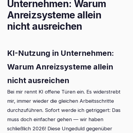
Unternehmen: Warum
Anreizsysteme allein
nicht ausreichen
KI-Nutzung in Unternehmen:
Warum Anreizsysteme allein
nicht ausreichen
Bei mir rennt KI offene Türen ein. Es widerstrebt
mir, immer wieder die gleichen Arbeitsschritte
durchzuführen. Sofort werde ich getriggert: Das
muss doch einfacher gehen — wir haben
schließlich 2026! Diese Ungeduld gegenüber