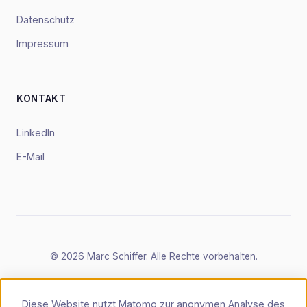
Datenschutz
Impressum
KONTAKT
LinkedIn
E-Mail
© 2026 Marc Schiffer. Alle Rechte vorbehalten.
Diese Website nutzt Matomo zur anonymen Analyse des