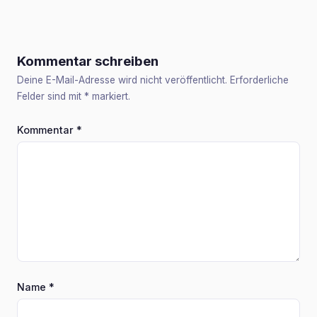
Kommentar schreiben
Deine E-Mail-Adresse wird nicht veröffentlicht. Erforderliche
Felder sind mit
*
markiert.
Kommentar
*
Name
*