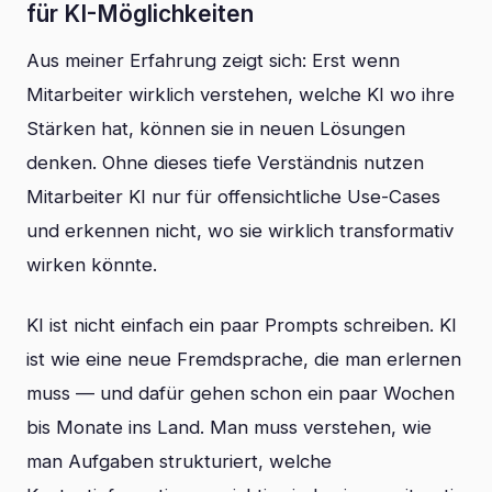
für KI-Möglichkeiten
Aus meiner Erfahrung zeigt sich: Erst wenn
Mitarbeiter wirklich verstehen, welche KI wo ihre
Stärken hat, können sie in neuen Lösungen
denken. Ohne dieses tiefe Verständnis nutzen
Mitarbeiter KI nur für offensichtliche Use-Cases
und erkennen nicht, wo sie wirklich transformativ
wirken könnte.
KI ist nicht einfach ein paar Prompts schreiben. KI
ist wie eine neue Fremdsprache, die man erlernen
muss — und dafür gehen schon ein paar Wochen
bis Monate ins Land. Man muss verstehen, wie
man Aufgaben strukturiert, welche