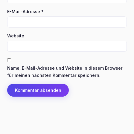
E-Mail-Adresse
*
Website
Name, E-Mail-Adresse und Website in diesem Browser
für meinen nächsten Kommentar speichern.