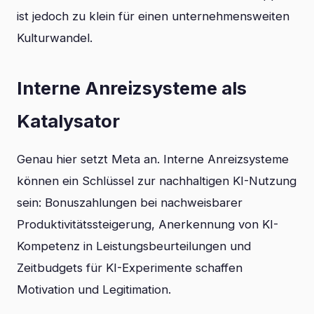
ist jedoch zu klein für einen unternehmensweiten
Kulturwandel.
Interne Anreizsysteme als
Katalysator
Genau hier setzt Meta an. Interne Anreizsysteme
können ein Schlüssel zur nachhaltigen KI-Nutzung
sein: Bonuszahlungen bei nachweisbarer
Produktivitätssteigerung, Anerkennung von KI-
Kompetenz in Leistungsbeurteilungen und
Zeitbudgets für KI-Experimente schaffen
Motivation und Legitimation.