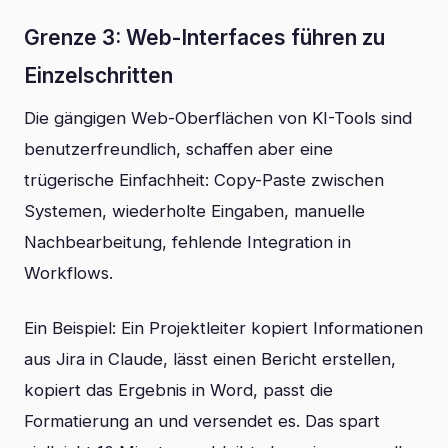
Grenze 3: Web-Interfaces führen zu
Einzelschritten
Die gängigen Web-Oberflächen von KI-Tools sind
benutzerfreundlich, schaffen aber eine
trügerische Einfachheit: Copy-Paste zwischen
Systemen, wiederholte Eingaben, manuelle
Nachbearbeitung, fehlende Integration in
Workflows.
Ein Beispiel: Ein Projektleiter kopiert Informationen
aus Jira in Claude, lässt einen Bericht erstellen,
kopiert das Ergebnis in Word, passt die
Formatierung an und versendet es. Das spart