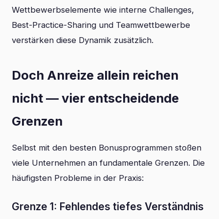
Wettbewerbselemente wie interne Challenges,
Best-Practice-Sharing und Teamwettbewerbe
verstärken diese Dynamik zusätzlich.
Doch Anreize allein reichen
nicht — vier entscheidende
Grenzen
Selbst mit den besten Bonusprogrammen stoßen
viele Unternehmen an fundamentale Grenzen. Die
häufigsten Probleme in der Praxis:
Grenze 1: Fehlendes tiefes Verständnis