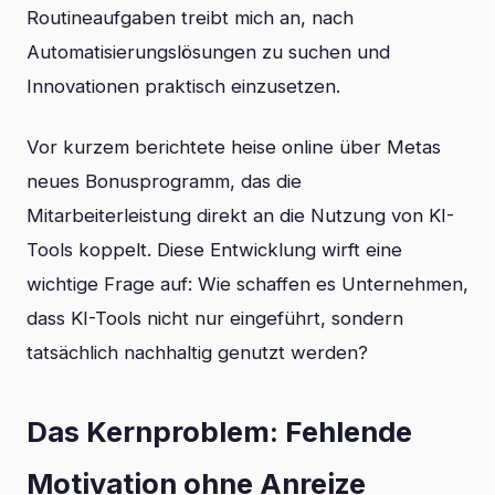
Routineaufgaben treibt mich an, nach
Automatisierungslösungen zu suchen und
Innovationen praktisch einzusetzen.
Vor kurzem berichtete heise online über Metas
neues Bonusprogramm, das die
Mitarbeiterleistung direkt an die Nutzung von KI-
Tools koppelt. Diese Entwicklung wirft eine
wichtige Frage auf: Wie schaffen es Unternehmen,
dass KI-Tools nicht nur eingeführt, sondern
tatsächlich nachhaltig genutzt werden?
Das Kernproblem: Fehlende
Motivation ohne Anreize