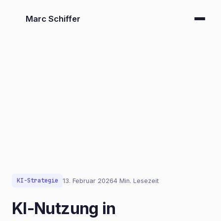
Marc Schiffer
KI-Strategie
13. Februar 2026
4 Min. Lesezeit
KI-Nutzung in