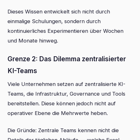
Dieses Wissen entwickelt sich nicht durch
einmalige Schulungen, sondern durch
kontinuierliches Experimentieren über Wochen
und Monate hinweg.
Grenze 2: Das Dilemma zentralisierter
KI-Teams
Viele Unternehmen setzen auf zentralisierte KI-
Teams, die Infrastruktur, Governance und Tools
bereitstellen. Diese können jedoch nicht auf
operativer Ebene die Mehrwerte heben.
Die Gründe: Zentrale Teams kennen nicht die