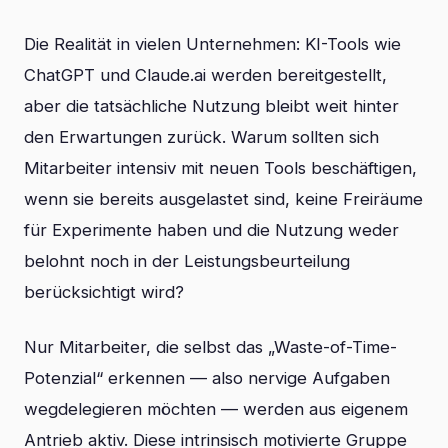
Die Realität in vielen Unternehmen: KI-Tools wie
ChatGPT und Claude.ai werden bereitgestellt,
aber die tatsächliche Nutzung bleibt weit hinter
den Erwartungen zurück. Warum sollten sich
Mitarbeiter intensiv mit neuen Tools beschäftigen,
wenn sie bereits ausgelastet sind, keine Freiräume
für Experimente haben und die Nutzung weder
belohnt noch in der Leistungsbeurteilung
berücksichtigt wird?
Nur Mitarbeiter, die selbst das „Waste-of-Time-
Potenzial“ erkennen — also nervige Aufgaben
wegdelegieren möchten — werden aus eigenem
Antrieb aktiv. Diese intrinsisch motivierte Gruppe