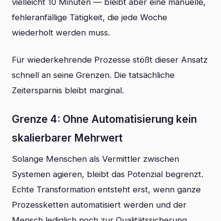
vielleicht 10 Minuten — bleibt aber eine manuelle,
fehleranfällige Tätigkeit, die jede Woche
wiederholt werden muss.
Für wiederkehrende Prozesse stößt dieser Ansatz
schnell an seine Grenzen. Die tatsächliche
Zeitersparnis bleibt marginal.
Grenze 4: Ohne Automatisierung kein
skalierbarer Mehrwert
Solange Menschen als Vermittler zwischen
Systemen agieren, bleibt das Potenzial begrenzt.
Echte Transformation entsteht erst, wenn ganze
Prozessketten automatisiert werden und der
Mensch lediglich noch zur Qualitätssicherung