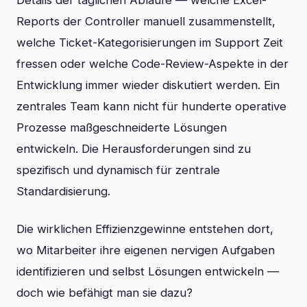
Details der täglichen Abläufe — welche Excel-
Reports der Controller manuell zusammenstellt,
welche Ticket-Kategorisierungen im Support Zeit
fressen oder welche Code-Review-Aspekte in der
Entwicklung immer wieder diskutiert werden. Ein
zentrales Team kann nicht für hunderte operative
Prozesse maßgeschneiderte Lösungen
entwickeln. Die Herausforderungen sind zu
spezifisch und dynamisch für zentrale
Standardisierung.
Die wirklichen Effizienzgewinne entstehen dort,
wo Mitarbeiter ihre eigenen nervigen Aufgaben
identifizieren und selbst Lösungen entwickeln —
doch wie befähigt man sie dazu?