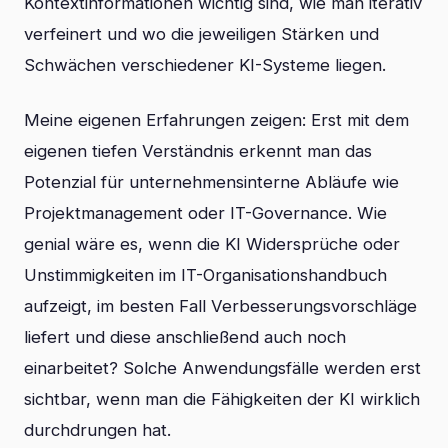
Kontextinformationen wichtig sind, wie man iterativ
verfeinert und wo die jeweiligen Stärken und
Schwächen verschiedener KI-Systeme liegen.
Meine eigenen Erfahrungen zeigen: Erst mit dem
eigenen tiefen Verständnis erkennt man das
Potenzial für unternehmensinterne Abläufe wie
Projektmanagement oder IT-Governance. Wie
genial wäre es, wenn die KI Widersprüche oder
Unstimmigkeiten im IT-Organisationshandbuch
aufzeigt, im besten Fall Verbesserungsvorschläge
liefert und diese anschließend auch noch
einarbeitet? Solche Anwendungsfälle werden erst
sichtbar, wenn man die Fähigkeiten der KI wirklich
durchdrungen hat.