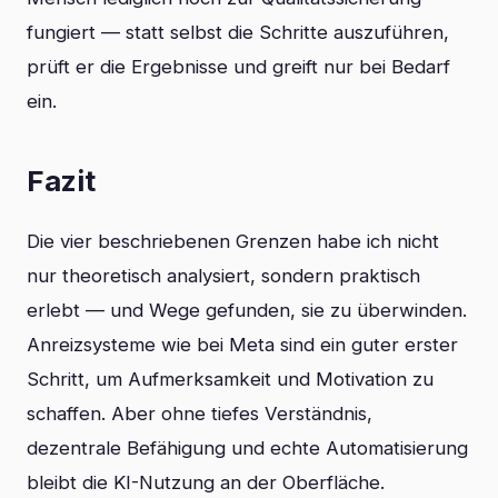
fungiert — statt selbst die Schritte auszuführen,
prüft er die Ergebnisse und greift nur bei Bedarf
ein.
Fazit
Die vier beschriebenen Grenzen habe ich nicht
nur theoretisch analysiert, sondern praktisch
erlebt — und Wege gefunden, sie zu überwinden.
Anreizsysteme wie bei Meta sind ein guter erster
Schritt, um Aufmerksamkeit und Motivation zu
schaffen. Aber ohne tiefes Verständnis,
dezentrale Befähigung und echte Automatisierung
bleibt die KI-Nutzung an der Oberfläche.