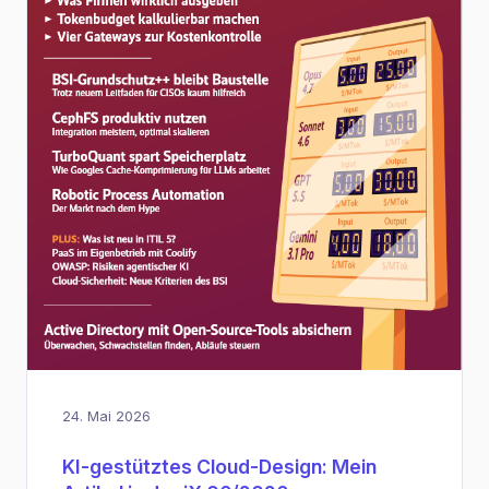
24. Mai 2026
KI-gestütztes Cloud-Design: Mein