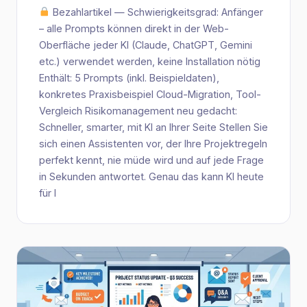
Bezahlartikel — Schwierigkeitsgrad: Anfänger
– alle Prompts können direkt in der Web-
Oberfläche jeder KI (Claude, ChatGPT, Gemini
etc.) verwendet werden, keine Installation nötig
Enthält: 5 Prompts (inkl. Beispieldaten),
konkretes Praxisbeispiel Cloud-Migration, Tool-
Vergleich Risikomanagement neu gedacht:
Schneller, smarter, mit KI an Ihrer Seite Stellen Sie
sich einen Assistenten vor, der Ihre Projektregeln
perfekt kennt, nie müde wird und auf jede Frage
in Sekunden antwortet. Genau das kann KI heute
für I