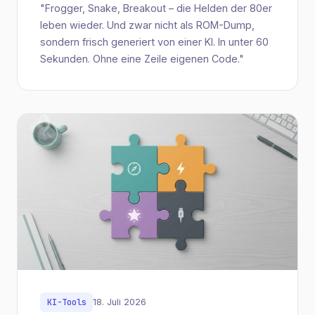
"Frogger, Snake, Breakout – die Helden der 80er
leben wieder. Und zwar nicht als ROM-Dump,
sondern frisch generiert von einer KI. In unter 60
Sekunden. Ohne eine Zeile eigenen Code."
KI-Tools
18. Juli 2026