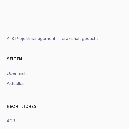
KI & Projektmanagement — praxisnah gedacht.
SEITEN
Über mich
Aktuelles
RECHTLICHES
AGB