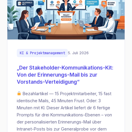
KI & Projektmanagement
5. Juli 2026
„Der Stakeholder-Kommunikations-Kit:
Von der Erinnerungs-Mail bis zur
Vorstands-Verteidigung“
Bezahlartikel — 15 Projektmitarbeiter, 15 fast
identische Mails, 45 Minuten Frust. Oder: 3
Minuten mit KI. Dieser Artikel liefert dir 6 fertige
Prompts für drei Kommunikations-Ebenen – von
der personalisierten Erinnerungs-Mail über
Intranet-Posts bis zur Generalprobe vor dem