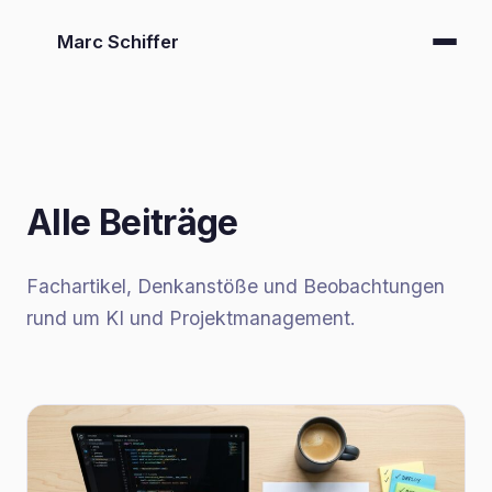
Marc Schiffer
Alle Beiträge
Fachartikel, Denkanstöße und Beobachtungen
rund um KI und Projektmanagement.