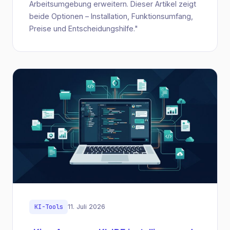
Arbeitsumgebung erweitern. Dieser Artikel zeigt
beide Optionen – Installation, Funktionsumfang,
Preise und Entscheidungshilfe."
KI-Tools
11. Juli 2026