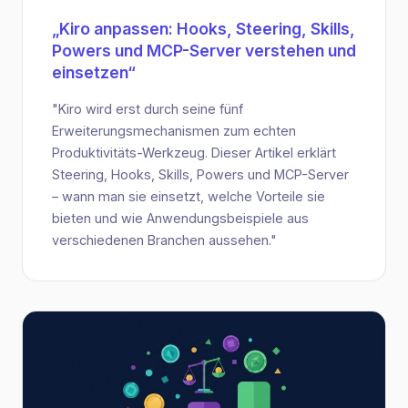
„Kiro anpassen: Hooks, Steering, Skills,
Powers und MCP-Server verstehen und
einsetzen“
"Kiro wird erst durch seine fünf
Erweiterungsmechanismen zum echten
Produktivitäts-Werkzeug. Dieser Artikel erklärt
Steering, Hooks, Skills, Powers und MCP-Server
– wann man sie einsetzt, welche Vorteile sie
bieten und wie Anwendungsbeispiele aus
verschiedenen Branchen aussehen."