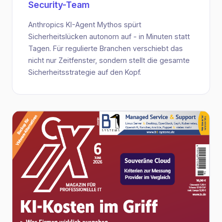
Security-Team
Anthropics KI-Agent Mythos spürt
Sicherheitslücken autonom auf - in Minuten statt
Tagen. Für regulierte Branchen verschiebt das
nicht nur Zeitfenster, sondern stellt die gesamte
Sicherheitsstrategie auf den Kopf.