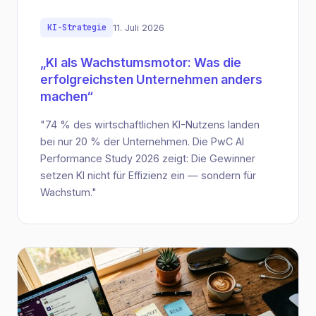
KI-Strategie
11. Juli 2026
„KI als Wachstumsmotor: Was die
erfolgreichsten Unternehmen anders
machen“
"74 % des wirtschaftlichen KI-Nutzens landen
bei nur 20 % der Unternehmen. Die PwC AI
Performance Study 2026 zeigt: Die Gewinner
setzen KI nicht für Effizienz ein — sondern für
Wachstum."