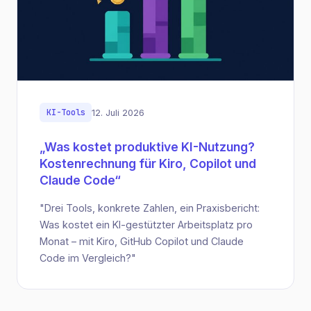
KI-Tools
12. Juli 2026
„Was kostet produktive KI-Nutzung?
Kostenrechnung für Kiro, Copilot und
Claude Code“
"Drei Tools, konkrete Zahlen, ein Praxisbericht:
Was kostet ein KI-gestützter Arbeitsplatz pro
Monat – mit Kiro, GitHub Copilot und Claude
Code im Vergleich?"