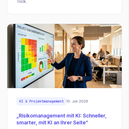
Trick.
KI & Projektmanagement
10. Juli 2026
„Risikomanagement mit KI: Schneller,
smarter, mit KI an Ihrer Seite“