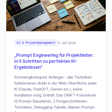
KI & Projektmanagement
11. Juli 2026
„Prompt Engineering für Projektleiter:
In 5 Schritten zu perfekten KI-
Ergebnissen“
Schwierigkeitsgrad: Anfänger – alle Techniken
funktionieren direkt in der Web-Oberfläche jeder
KI (Claude, ChatGPT, Gemini etc.), keine
Installation nötig. Enthält: Das CRAFT-Framework
(5 Prompt-Bausteine), 3 Fortgeschrittenen-
Techniken, Debugging-Tabelle, Master-Prompt-