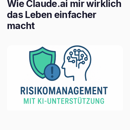
Wie Claude.ai mir wirklich
das Leben einfacher
macht