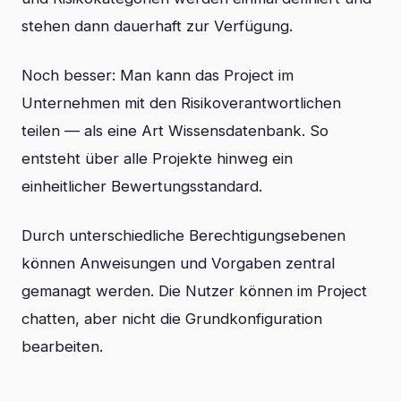
stehen dann dauerhaft zur Verfügung.
Noch besser: Man kann das Project im
Unternehmen mit den Risikoverantwortlichen
teilen — als eine Art Wissensdatenbank. So
entsteht über alle Projekte hinweg ein
einheitlicher Bewertungsstandard.
Durch unterschiedliche Berechtigungsebenen
können Anweisungen und Vorgaben zentral
gemanagt werden. Die Nutzer können im Project
chatten, aber nicht die Grundkonfiguration
bearbeiten.