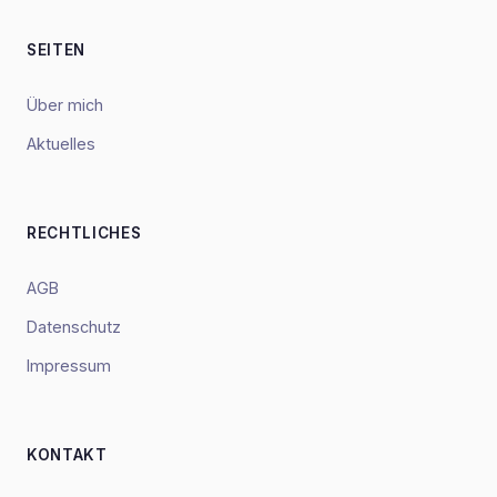
SEITEN
Über mich
Aktuelles
RECHTLICHES
AGB
Datenschutz
Impressum
KONTAKT