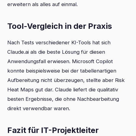
erweitern als alles auf einmal.
Tool-Vergleich in der Praxis
Nach Tests verschiedener KI-Tools hat sich
Claude.ai als die beste Lösung für diesen
Anwendungsfall erwiesen. Microsoft Copilot
konnte beispielsweise bei der tabellenartigen
Aufbereitung nicht überzeugen, stellte aber Risk
Heat Maps gut dar. Claude liefert die qualitativ
besten Ergebnisse, die ohne Nachbearbeitung
direkt verwendbar waren.
Fazit für IT-Projektleiter