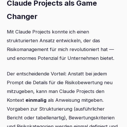
Claude Projects als Game
Changer
Mit Claude Projects konnte ich einen
strukturierten Ansatz entwickeln, der das
Risikomanagement für mich revolutioniert hat —
und enormes Potenzial für Unternehmen bietet.
Der entscheidende Vorteil: Anstatt bei jedem
Prompt die Details für die Risikobewertung neu
mitzugeben, kann man Claude Projects den
Kontext
einmalig
als Anweisung mitgeben.
Vorgaben zur Strukturierung (ausführlicher
Bericht oder tabellenartig), Bewertungskriterien
und Risikokategorien werden einmal definiert und