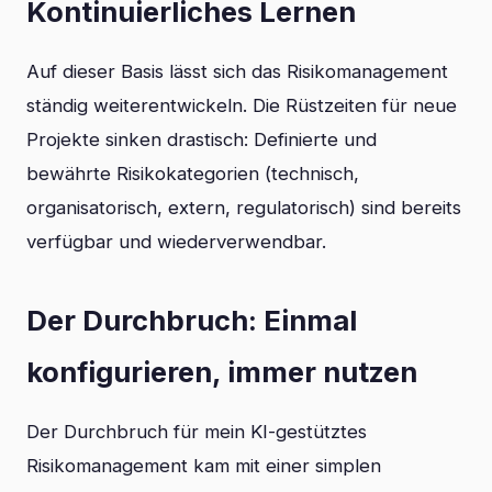
Kontinuierliches Lernen
Auf dieser Basis lässt sich das Risikomanagement
ständig weiterentwickeln. Die Rüstzeiten für neue
Projekte sinken drastisch: Definierte und
bewährte Risikokategorien (technisch,
organisatorisch, extern, regulatorisch) sind bereits
verfügbar und wiederverwendbar.
Der Durchbruch: Einmal
konfigurieren, immer nutzen
Der Durchbruch für mein KI-gestütztes
Risikomanagement kam mit einer simplen