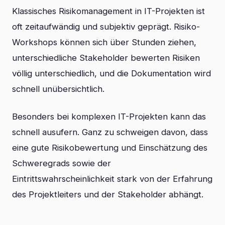
Klassisches Risikomanagement in IT-Projekten ist
oft zeitaufwändig und subjektiv geprägt. Risiko-
Workshops können sich über Stunden ziehen,
unterschiedliche Stakeholder bewerten Risiken
völlig unterschiedlich, und die Dokumentation wird
schnell unübersichtlich.
Besonders bei komplexen IT-Projekten kann das
schnell ausufern. Ganz zu schweigen davon, dass
eine gute Risikobewertung und Einschätzung des
Schweregrads sowie der
Eintrittswahrscheinlichkeit stark von der Erfahrung
des Projektleiters und der Stakeholder abhängt.