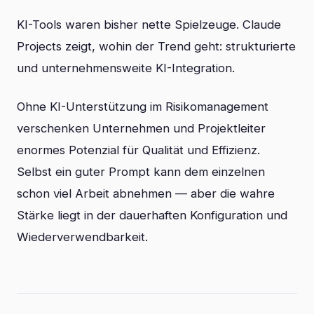
KI-Tools waren bisher nette Spielzeuge. Claude
Projects zeigt, wohin der Trend geht: strukturierte
und unternehmensweite KI-Integration.
Ohne KI-Unterstützung im Risikomanagement
verschenken Unternehmen und Projektleiter
enormes Potenzial für Qualität und Effizienz.
Selbst ein guter Prompt kann dem einzelnen
schon viel Arbeit abnehmen — aber die wahre
Stärke liegt in der dauerhaften Konfiguration und
Wiederverwendbarkeit.