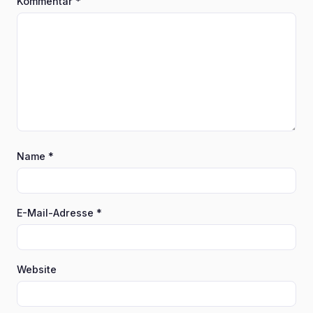
Kommentar
*
Name
*
E-Mail-Adresse
*
Website