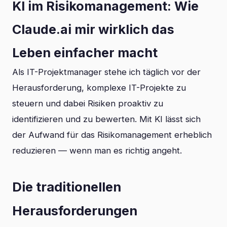
KI im Risikomanagement: Wie
Claude.ai mir wirklich das
Leben einfacher macht
Als IT-Projektmanager stehe ich täglich vor der
Herausforderung, komplexe IT-Projekte zu
steuern und dabei Risiken proaktiv zu
identifizieren und zu bewerten. Mit KI lässt sich
der Aufwand für das Risikomanagement erheblich
reduzieren — wenn man es richtig angeht.
Die traditionellen
Herausforderungen