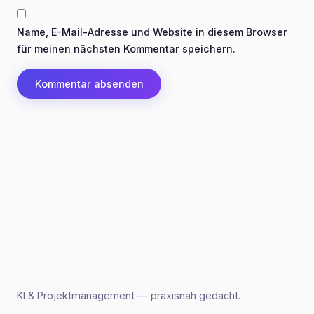
Name, E-Mail-Adresse und Website in diesem Browser
für meinen nächsten Kommentar speichern.
KI & Projektmanagement — praxisnah gedacht.