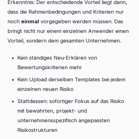
Erkenntnis: Der entscheidende Vorteil liegt darin,
dass die Rahmenbedingungen und Kriterien nur
noch
einmal
vorgegeben werden müssen. Das
bringt nicht nur einem einzelnen Anwender einen
Vorteil, sondern dem gesamten Unternehmen.
Kein ständiges Neu-Erklären von
Bewertungskriterien mehr
Kein Upload derselben Templates bei jedem
einzelnen neuen Risiko
Stattdessen: sofortiger Fokus auf das Risiko
mit bewährten, projekt- und
unternehmensspezifisch angepassten
Risikostrukturen