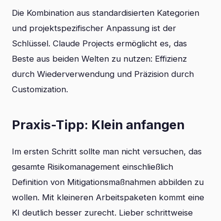
Die Kombination aus standardisierten Kategorien
und projektspezifischer Anpassung ist der
Schlüssel. Claude Projects ermöglicht es, das
Beste aus beiden Welten zu nutzen: Effizienz
durch Wiederverwendung und Präzision durch
Customization.
Praxis-Tipp: Klein anfangen
Im ersten Schritt sollte man nicht versuchen, das
gesamte Risikomanagement einschließlich
Definition von Mitigationsmaßnahmen abbilden zu
wollen. Mit kleineren Arbeitspaketen kommt eine
KI deutlich besser zurecht. Lieber schrittweise