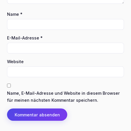
Name
*
E-Mail-Adresse
*
Website
Name, E-Mail-Adresse und Website in diesem Browser
für meinen nächsten Kommentar speichern.