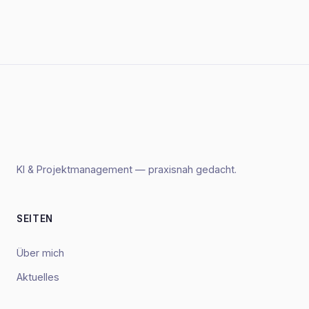
KI & Projektmanagement — praxisnah gedacht.
SEITEN
Über mich
Aktuelles