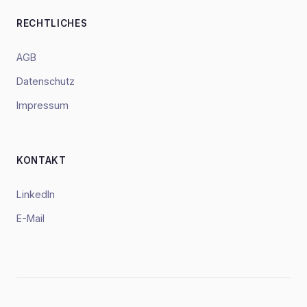
RECHTLICHES
AGB
Datenschutz
Impressum
KONTAKT
LinkedIn
E-Mail