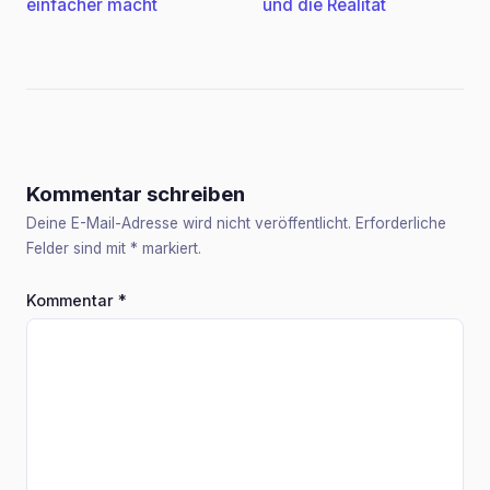
einfacher macht
und die Realität
Kommentar schreiben
Deine E-Mail-Adresse wird nicht veröffentlicht. Erforderliche
Felder sind mit
*
markiert.
Kommentar
*