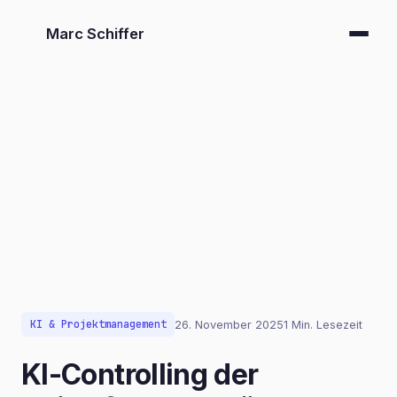
Marc Schiffer
KI & Projektmanagement
26. November 2025
1 Min. Lesezeit
KI-Controlling der