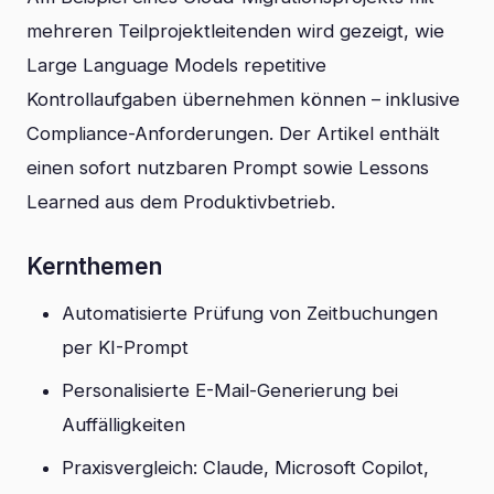
mehreren Teilprojektleitenden wird gezeigt, wie
Large Language Models repetitive
Kontrollaufgaben übernehmen können – inklusive
Compliance-Anforderungen. Der Artikel enthält
einen sofort nutzbaren Prompt sowie Lessons
Learned aus dem Produktivbetrieb.
Kernthemen
Automatisierte Prüfung von Zeitbuchungen
per KI-Prompt
Personalisierte E-Mail-Generierung bei
Auffälligkeiten
Praxisvergleich: Claude, Microsoft Copilot,