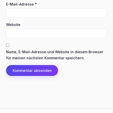
E-Mail-Adresse
*
Website
Name, E-Mail-Adresse und Website in diesem Browser
für meinen nächsten Kommentar speichern.