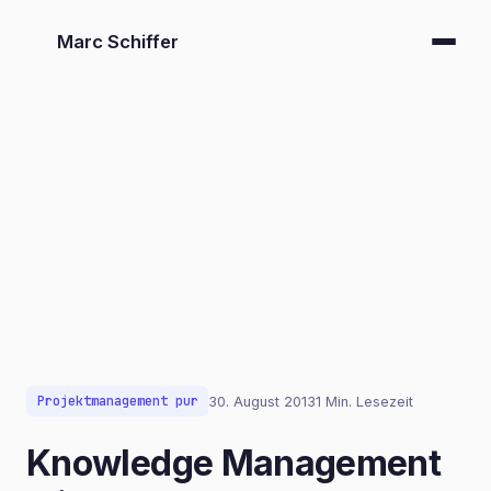
Marc Schiffer
Projektmanagement pur
30. August 2013
1 Min. Lesezeit
Knowledge Management