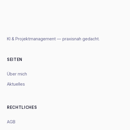
KI & Projektmanagement — praxisnah gedacht.
SEITEN
Über mich
Aktuelles
RECHTLICHES
AGB