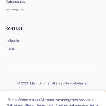
Datenschutz
Impressum
KONTAKT
LinkedIn
E-Mail
© 2026 Marc Schiffer. Alle Rechte vorbehalten.
Diese Website nutzt Matomo zur anonymen Analyse des
Nutzerverhaltens. Deine Daten bleiben auf meinem Server