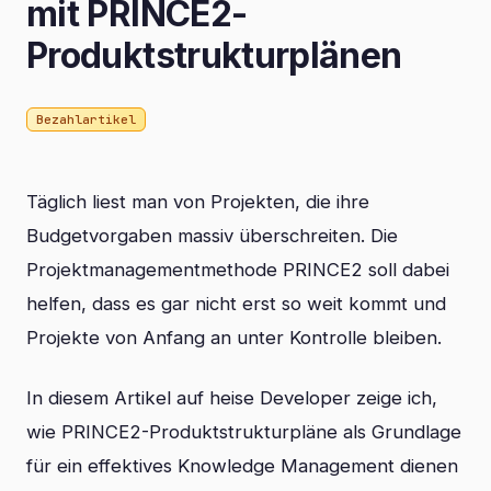
mit PRINCE2-
Produktstrukturplänen
Bezahlartikel
Täglich liest man von Projekten, die ihre
Budgetvorgaben massiv überschreiten. Die
Projektmanagementmethode PRINCE2 soll dabei
helfen, dass es gar nicht erst so weit kommt und
Projekte von Anfang an unter Kontrolle bleiben.
In diesem Artikel auf heise Developer zeige ich,
wie PRINCE2-Produktstrukturpläne als Grundlage
für ein effektives Knowledge Management dienen