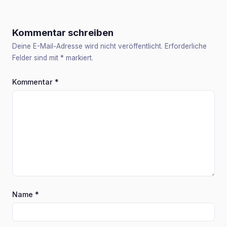
Kommentar schreiben
Deine E-Mail-Adresse wird nicht veröffentlicht. Erforderliche
Felder sind mit
*
markiert.
Kommentar
*
Name
*