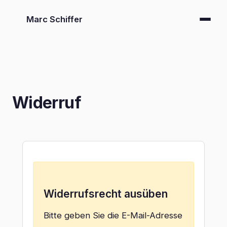
Marc Schiffer
Widerruf
Widerrufsrecht ausüben
Bitte geben Sie die E-Mail-Adresse