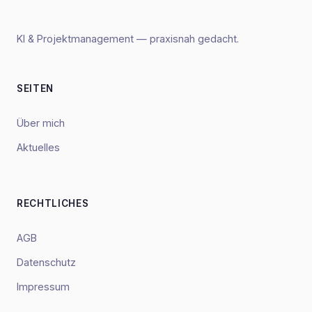
KI & Projektmanagement — praxisnah gedacht.
SEITEN
Über mich
Aktuelles
RECHTLICHES
AGB
Datenschutz
Impressum