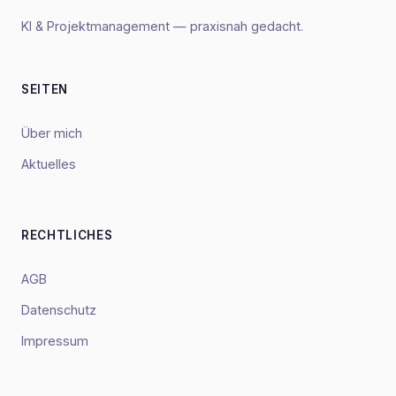
KI & Projektmanagement — praxisnah gedacht.
SEITEN
Über mich
Aktuelles
RECHTLICHES
AGB
Datenschutz
Impressum