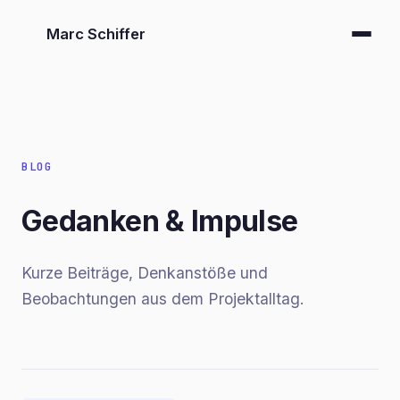
Marc Schiffer
BLOG
Gedanken & Impulse
Kurze Beiträge, Denkanstöße und
Beobachtungen aus dem Projektalltag.