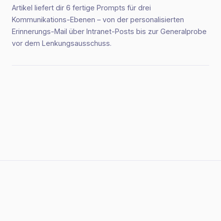
Artikel liefert dir 6 fertige Prompts für drei
Kommunikations-Ebenen – von der personalisierten
Erinnerungs-Mail über Intranet-Posts bis zur Generalprobe
vor dem Lenkungsausschuss.